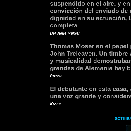
suspendido en el aire, y en
convicción del enviado de 
dignidad en su actuación, 
completa.
Der Neue Merker
Thomas Moser en el papel p
John Treleaven. Un timbre a
y musicalidad demostraban
grandes de Alemania hay b
Presse
El debutante en esta casa,
una voz grande y considera
Krone
GOTEBUR