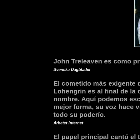
John Treleaven es como pr
Svenska Dagbladet
El cometido más exigente d
Lohengrin es al final de l
nombre. Aquí podemos esc
mejor forma, su voz hace 
todo su poderío.
Arbetet Internet
El papel principal cantó el