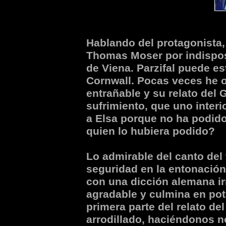
Hablando del protagonista, 
Thomas Moser por indispos
de Viena. Parzifal puede es
Cornwall. Pocas veces he oí
entrañable y su relato del G
sufrimiento, que uno interi
a Elsa porque no ha podid
quien lo hubiera podido?
Lo admirable del canto del 
seguridad en la entonación
con una dicción alemana ir
agradable y culmina en pot
primera parte del relato del
arrodillado, haciéndonos n