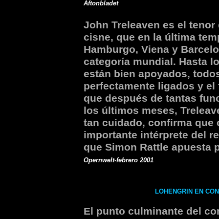
Aftonbladet
John Treleaven es el tenor 
cisne, que en la última te
Hamburgo, Viena y Barcelo
categoría mundial. Hasta lo
están bien apoyados, todos
perfectamente ligados y el 
que después de tantas func
los últimos meses, Treleav
tan cuidado, confirma que 
importante intérprete del 
que Simon Rattle apuesta po
Opernwelt-febrero 2001
LOHENGRIN EN CONC
El punto culminante del con