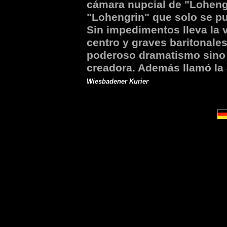
cámara nupcial de "Loheng
"Lohengrin" que solo se pu
Sin impedimentos lleva la v
centro y graves baritonale
poderoso dramatismo sino 
creadora. Además llamó la 
Wiesbadener Kurier