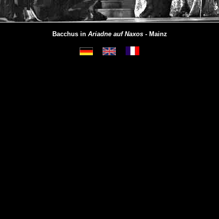
Bacchus in
Ariadne auf Naxos
- Mainz