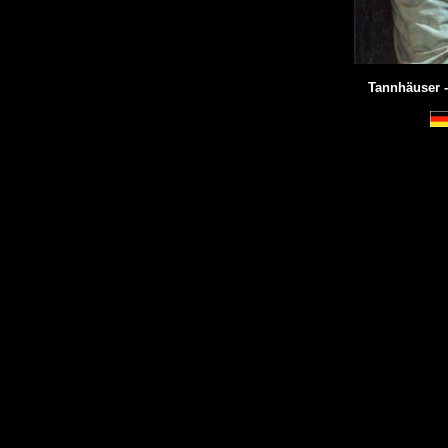
Tannhäuser 