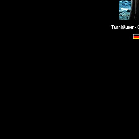
Tannhäuser - 